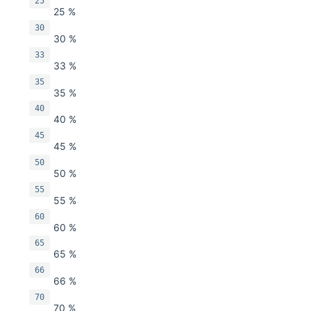
25
25 %
30
30 %
33
33 %
35
35 %
40
40 %
45
45 %
50
50 %
55
55 %
60
60 %
65
65 %
66
66 %
70
70 %