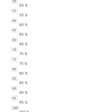
50
50 %
55
55 %
60
60 %
65
65 %
66
66 %
70
70 %
75
75 %
80
80 %
85
85 %
90
90 %
95
95 %
100
100 %