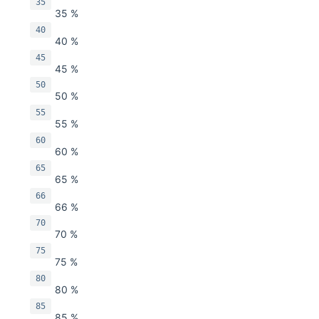
35
35 %
40
40 %
45
45 %
50
50 %
55
55 %
60
60 %
65
65 %
66
66 %
70
70 %
75
75 %
80
80 %
85
85 %