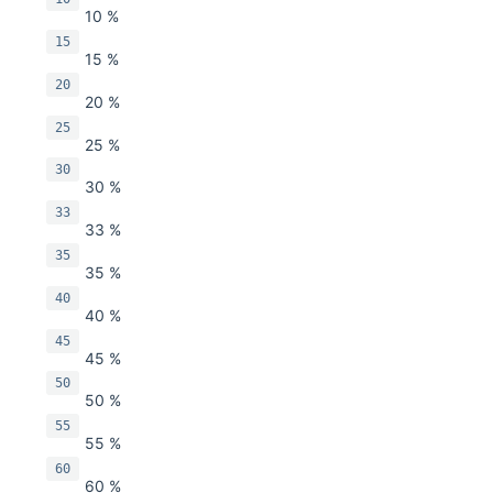
10 %
15
15 %
20
20 %
25
25 %
30
30 %
33
33 %
35
35 %
40
40 %
45
45 %
50
50 %
55
55 %
60
60 %