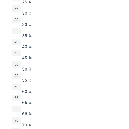
25 %
30
30 %
33
33 %
35
35 %
40
40 %
45
45 %
50
50 %
55
55 %
60
60 %
65
65 %
66
66 %
70
70 %