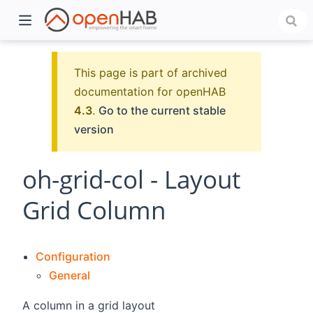
This page is part of archived
documentation for openHAB
4.3
.
Go to the current stable
version
oh-grid-col - Layout
Grid Column
)
Configuration
General
A column in a grid layout