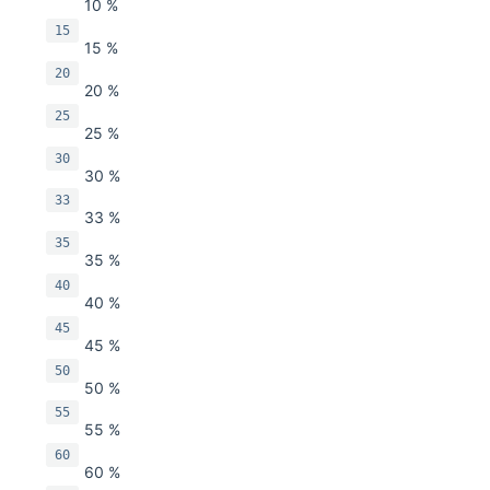
10 %
15
15 %
20
20 %
25
25 %
30
30 %
33
33 %
35
35 %
40
40 %
45
45 %
50
50 %
55
55 %
60
60 %